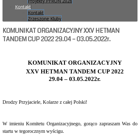
Projekty PFRON 2026
Kontakt
Kontakt
Zrzeszone Kluby
KOMUNIKAT ORGANIZACYJNY XXV HETMAN
TANDEM CUP 2022 29.04 – 03.05.2022r.
KOMUNIKAT ORGANIZACYJNY
XXV HETMAN TANDEM CUP 2022
29.04 – 03.05.2022r.
Drodzy Przyjaciele, Kolarze z całej Polski!
W imieniu Komitetu Organizacyjnego, gorąco zapraszam Was do
startu w tegorocznym wyścigu.