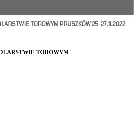
ARSTWIE TOROWYM PRUSZKÓW 25-27.11.2022
KOLARSTWIE TOROWYM