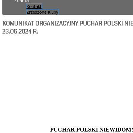
Kontakt
Kontakt
Zrzeszone Kluby
KOMUNIKAT ORGANIZACYJNY PUCHAR POLSKI NI
23.06.2024 R.
PUCHAR POLSKI
NIEWIDOMY