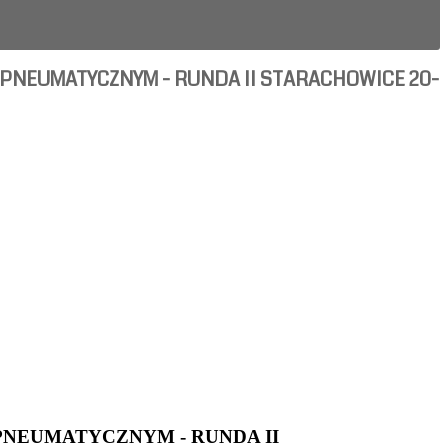
PNEUMATYCZNYM - RUNDA II STARACHOWICE 20-
NEUMATYCZNYM - RUNDA II