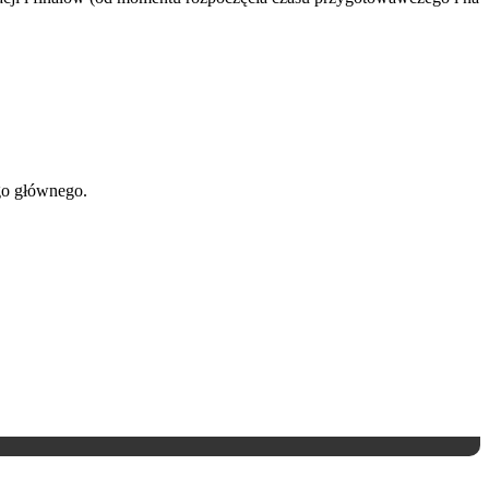
go głównego.