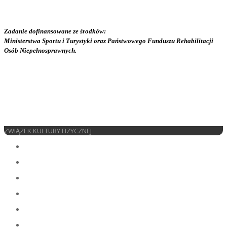
Zadanie dofinansowane ze środków:
Ministerstwa Sportu i Turystyki oraz Państwowego Funduszu Rehabilitacji
Osób Niepełnosprawnych.
ZWIĄZEK KULTURY FIZYCZNEJ