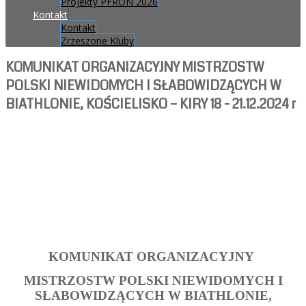
Projekty PFRON 2026
Kontakt
Kontakt
Zrzeszone Kluby
KOMUNIKAT ORGANIZACYJNY MISTRZOSTW
POLSKI NIEWIDOMYCH I SŁABOWIDZĄCYCH W
BIATHLONIE, KOŚCIELISKO – KIRY 18 - 21.12.2024 r
KOMUNIKAT ORGANIZACYJNY
MISTRZOSTW POLSKI NIEWIDOMYCH I
SŁABOWIDZĄCYCH W BIATHLONIE,