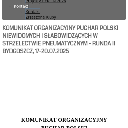
Projekty PFRON 2026
Kontakt
Kontakt
Zrzeszone Kluby
KOMUNIKAT ORGANIZACYJNY PUCHAR POLSKI
NIEWIDOMYCH I SŁABOWIDZĄCYCH W
STRZELECTWIE PNEUMATYCZNYM - RUNDA II
BYDGOSZCZ, 17-20.07.2025
KOMUNIKAT ORGANIZACYJNY