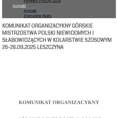
Projekty PFRON 2026
Kontakt
Kontakt
Zrzeszone Kluby
KOMUNIKAT ORGANIZACYKNY GÓRSKIE
MISTRZOSTWA POLSKI NIEWIDOMYCH I
SŁABOWIDZĄCYCH W KOLARSTWIE SZOSOWYM
26-28.09.2025 LESZCZYNA
KOMUNIKAT ORGANIZACYKNY