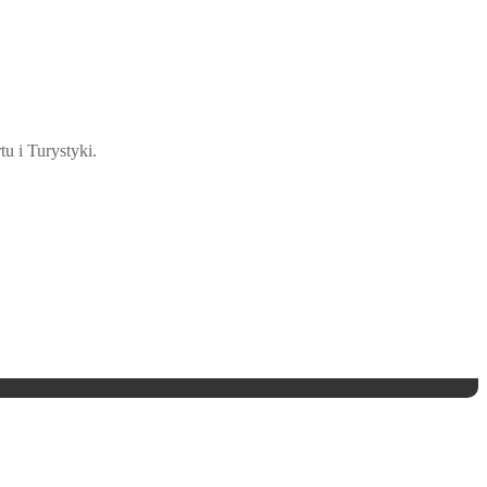
u i Turystyki.