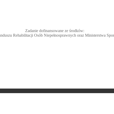
Zadanie dofinansowane ze środków:
duszu Rehabilitacji Osób Niepełnosprawnych oraz Ministerstwa Sport