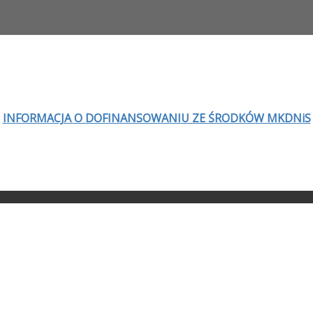
INFORMACJA O DOFINANSOWANIU ZE ŚRODKÓW MKDNiS