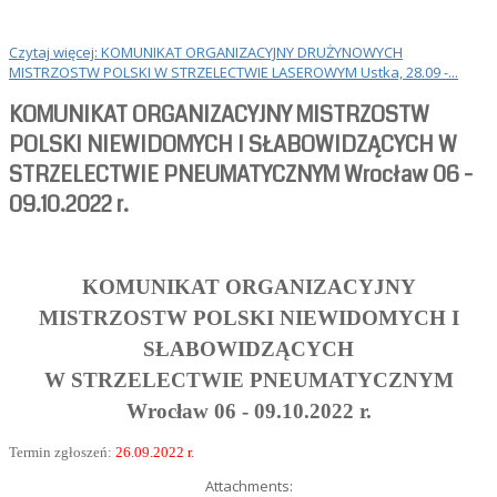
Czytaj więcej: KOMUNIKAT ORGANIZACYJNY DRUŻYNOWYCH
MISTRZOSTW POLSKI W STRZELECTWIE LASEROWYM Ustka, 28.09 -...
KOMUNIKAT ORGANIZACYJNY MISTRZOSTW
POLSKI NIEWIDOMYCH I SŁABOWIDZĄCYCH W
STRZELECTWIE PNEUMATYCZNYM Wrocław 06 -
09.10.2022 r.
KOMUNIKAT ORGANIZACYJNY
MISTRZOSTW POLSKI NIEWIDOMYCH I
SŁABOWIDZĄCYCH
W STRZELECTWIE PNEUMATYCZNYM
Wrocław 06 - 09.10.2022 r.
Termin zgłoszeń:
26.09.2022 r.
Attachments: