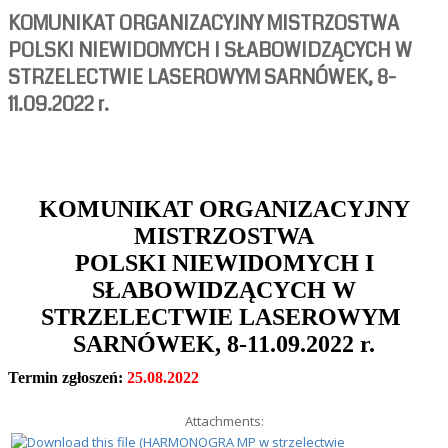
KOMUNIKAT ORGANIZACYJNY MISTRZOSTWA
POLSKI NIEWIDOMYCH I SŁABOWIDZĄCYCH W
STRZELECTWIE LASEROWYM SARNÓWEK, 8-
11.09.2022 r.
KOMUNIKAT ORGANIZACYJNY
MISTRZOSTWA
POLSKI
NIEWIDOMYCH I
SŁABOWIDZĄCYCH
W
STRZELECTWIE LASEROWYM
SARNÓWEK, 8-11.09.2022 r.
Termin zgłoszeń:
25.08.2022
Attachments: