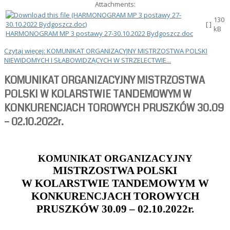
Attachments:
130
[ ]
kB
HARMONOGRAM MP 3 postawy 27-30.10.2022 Bydgoszcz.doc
Czytaj więcej: KOMUNIKAT ORGANIZACYJNY MISTRZOSTWA POLSKI
NIEWIDOMYCH I SŁABOWIDZĄCYCH W STRZELECTWIE...
KOMUNIKAT ORGANIZACYJNY MISTRZOSTWA
POLSKI W KOLARSTWIE TANDEMOWYM W
KONKURENCJACH TOROWYCH PRUSZKÓW 30.09
– 02.10.2022r.
KOMUNIKAT ORGANIZACYJNY
MISTRZOSTWA POLSKI
W KOLARSTWIE TANDEMOWYM W
KONKURENCJACH TOROWYCH
PRUSZKÓW 30.09 – 02.10.2022r.