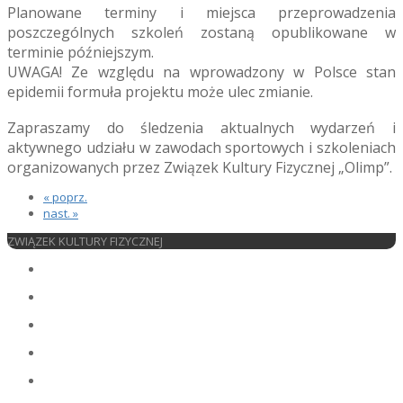
Planowane terminy i miejsca przeprowadzenia
poszczególnych szkoleń zostaną opublikowane w
terminie późniejszym.
UWAGA! Ze względu na wprowadzony w Polsce stan
epidemii formuła projektu może ulec zmianie.
Zapraszamy do śledzenia aktualnych wydarzeń i
aktywnego udziału w zawodach sportowych i szkoleniach
organizowanych przez Związek Kultury Fizycznej „Olimp”.
« poprz.
nast. »
ZWIĄZEK KULTURY FIZYCZNEJ