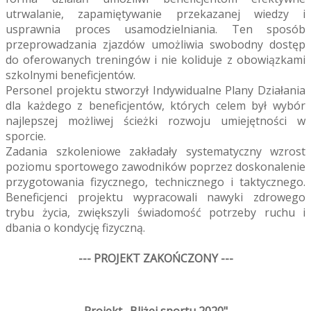
utrwalanie, zapamiętywanie przekazanej wiedzy i
usprawnia proces usamodzielniania. Ten sposób
przeprowadzania zjazdów umożliwia swobodny dostęp
do oferowanych treningów i nie koliduje z obowiązkami
szkolnymi beneficjentów.
Personel projektu stworzył Indywidualne Plany Działania
dla każdego z beneficjentów, których celem był wybór
najlepszej możliwej ścieżki rozwoju umiejętności w
sporcie.
Zadania szkoleniowe zakładały systematyczny wzrost
poziomu sportowego zawodników poprzez doskonalenie
przygotowania fizycznego, technicznego i taktycznego.
Beneficjenci projektu wypracowali nawyki zdrowego
trybu życia, zwiększyli świadomość potrzeby ruchu i
dbania o kondycję fizyczną.
--- PROJEKT ZAKOŃCZONY ---